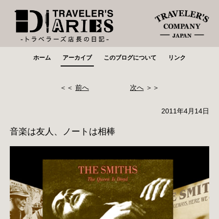
ホーム
アーカイブ
このブログについて
リンク
＜＜
前へ
次へ
＞＞
2011年4月14日
音楽は友人、ノートは相棒