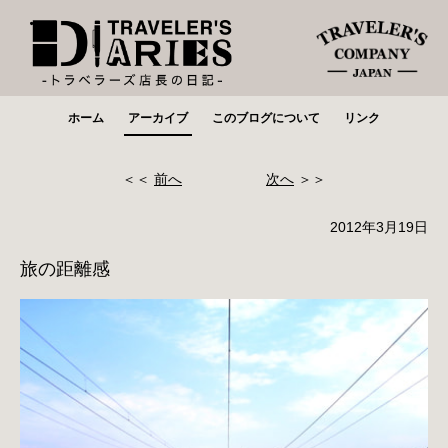
ホーム
アーカイブ
このブログについて
リンク
＜＜
前へ
次へ
＞＞
2012年3月19日
旅の距離感