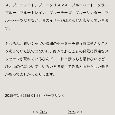
ス、ブルーノート、ブルークリスマス、ブルーバード、グラン
ブルー、ブルートレイン、ブルーチーズ、ブルーサンダー、ブ
ルーハーツなどなど、青のイメージはどんどん広がっていきま
す。
もちろん、青いシャツや濃紺のセーターを買う時にそんなこと
を考えていた訳ではないし、好きであることの背景に深遠なメ
ッセージが隠れているなんて、これっぽっちも思わないけど、
ひとつの色について、いろいろ考察してみるとあたらしい発見
があって楽しかったりします。
2015年1月26日 01:53
|
パーマリンク
＜＜
前へ
次へ
＞＞