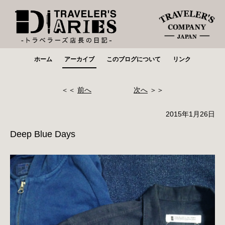
ホーム
アーカイブ
このブログについて
リンク
＜＜
前へ
次へ
＞＞
2015年1月26日
Deep Blue Days