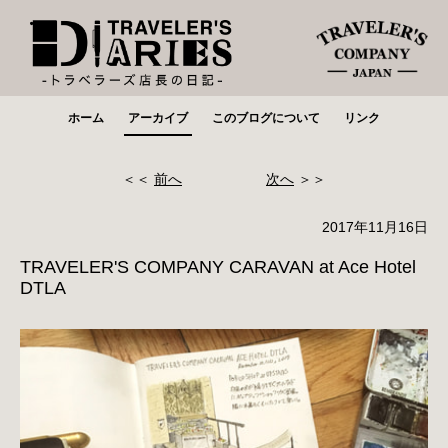
ホーム
アーカイブ
このブログについて
リンク
＜＜
前へ
次へ
＞＞
2017年11月16日
TRAVELER'S COMPANY CARAVAN at Ace Hotel
DTLA