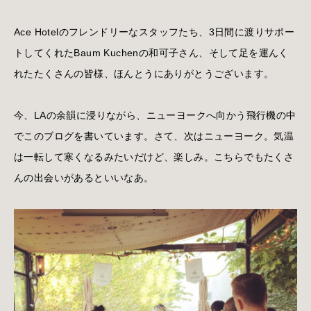
Ace Hotelのフレンドリーなスタッフたち、3日間に渡りサポー
トしてくれたBaum Kuchenの和可子さん、そして足を運んく
れたたくさんの皆様、ほんとうにありがとうございます。
今、LAの余韻に浸りながら、ニューヨークへ向かう飛行機の中
でこのブログを書いています。さて、次はニューヨーク。気温
は一転して寒くなるみたいだけど、楽しみ。こちらでもたくさ
んの出会いがあるといいなあ。