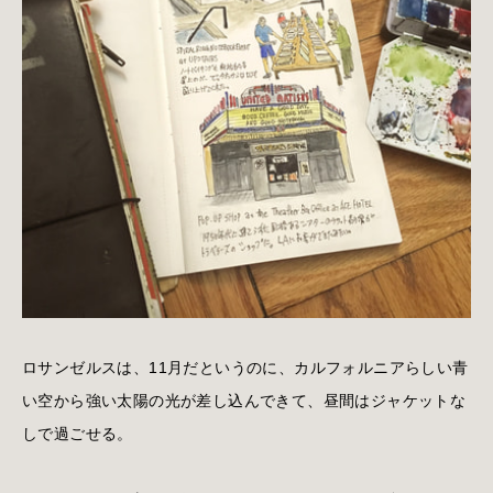
ロサンゼルスは、11月だというのに、カルフォルニアらしい青
い空から強い太陽の光が差し込んできて、昼間はジャケットな
しで過ごせる。