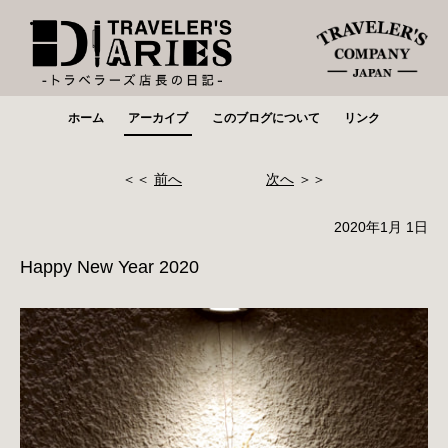
ホーム
アーカイブ
このブログについて
リンク
＜＜
前へ
次へ
＞＞
2020年1月 1日
Happy New Year 2020