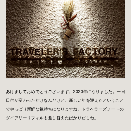
あけましておめでとうございます。2020年になりました。一日
日付が変わっただけなんだけど、新しい年を迎えたということ
でやっぱり新鮮な気持ちになりますね。トラベラーズノートの
ダイアリーリフィルも差し替えたばかりだしね。