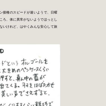
ン接種のスピードが速いようで、日曜
ころ、体に異常がないようでほっとし
ないけれど、はやくみんな安心して旅