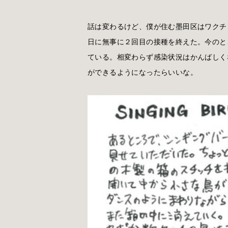
話は変わるけど、僕が住む墨田区はワクチ
日に無事に２回目の接種を終えた。今のと
ている。相変わらず感染状況はかんばしく
ができるようになったらいいな。