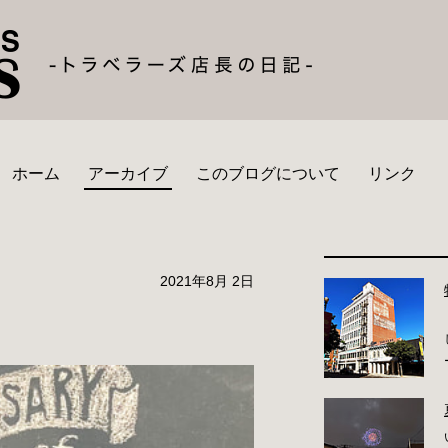
ホーム
アーカイブ
このブログについて
リンク
2021年8月 2日