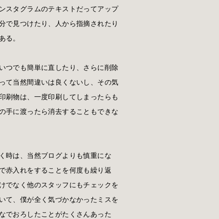
ンスタグラムのテキストだってアップ
分で見つけたり、人から指摘されたり
ある。
いつでも簡単に直したり、さらに削除
って当然間違いは良くないし、その気
印刷物は、一度印刷してしまったらも
の手に渡ったら消去することもできな
く時は、当然ブログよりも慎重にな
で赤入れをすることを何度も繰り返
けでなく他のスタッフにもチェックを
いて、僕が全く気づかなかったミスを
なでおろしたことがたくさんあった