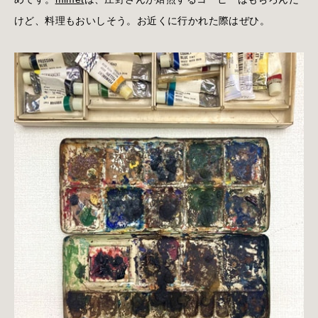
けど、料理もおいしそう。お近くに行かれた際はぜひ。