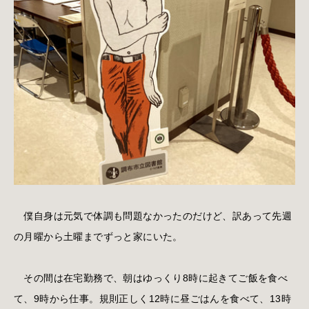
僕自身は元気で体調も問題なかったのだけど、訳あって先週
の月曜から土曜までずっと家にいた。
その間は在宅勤務で、朝はゆっくり8時に起きてご飯を食べ
て、9時から仕事。規則正しく12時に昼ごはんを食べて、13時