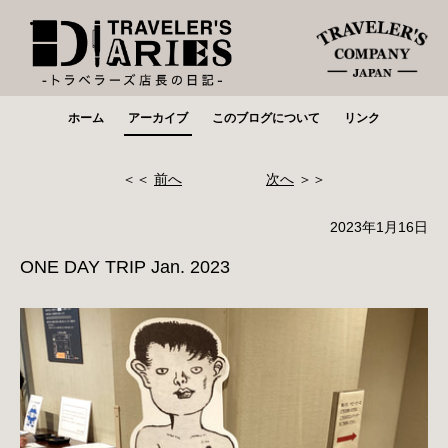
ホーム
アーカイブ
このブログについて
リンク
＜＜
前へ
次へ
＞＞
2023年1月16日
ONE DAY TRIP Jan. 2023