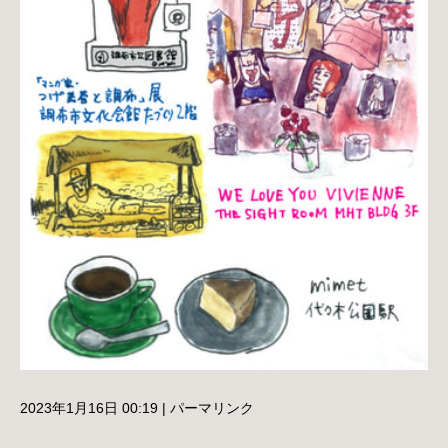
2023年1月16日 00:19
|
パーマリンク