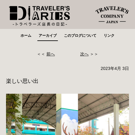
ホーム
アーカイブ
このブログについて
リンク
＜＜
前へ
次へ
＞＞
2023年4月 3日
楽しい思い出