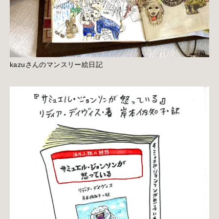
kazuさんのマンスリー絵日記