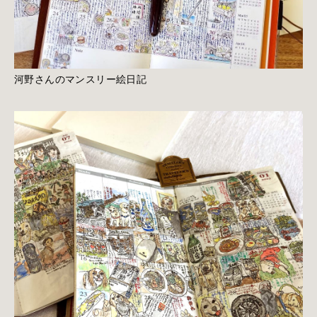
河野さんのマンスリー絵日記