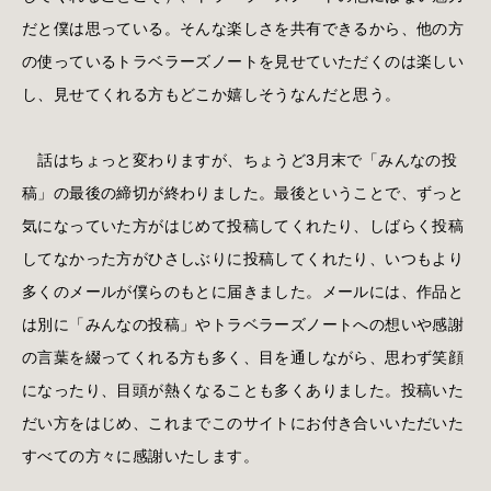
だと僕は思っている。そんな楽しさを共有できるから、他の方
の使っているトラベラーズノートを見せていただくのは楽しい
し、見せてくれる方もどこか嬉しそうなんだと思う。
話はちょっと変わりますが、ちょうど3月末で「みんなの投
稿」の最後の締切が終わりました。最後ということで、ずっと
気になっていた方がはじめて投稿してくれたり、しばらく投稿
してなかった方がひさしぶりに投稿してくれたり、いつもより
多くのメールが僕らのもとに届きました。メールには、作品と
は別に「みんなの投稿」やトラベラーズノートへの想いや感謝
の言葉を綴ってくれる方も多く、目を通しながら、思わず笑顔
になったり、目頭が熱くなることも多くありました。投稿いた
だい方をはじめ、これまでこのサイトにお付き合いいただいた
すべての方々に感謝いたします。