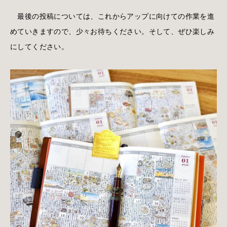
最後の投稿については、これからアップに向けての作業を進
めていきますので、少々お待ちください。そして、ぜひ楽しみ
にしてください。