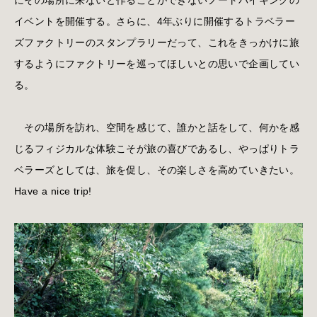
イベントを開催する。さらに、4年ぶりに開催するトラベラー
ズファクトリーのスタンプラリーだって、これをきっかけに旅
するようにファクトリーを巡ってほしいとの思いで企画してい
る。
その場所を訪れ、空間を感じて、誰かと話をして、何かを感
じるフィジカルな体験こそが旅の喜びであるし、やっぱりトラ
ベラーズとしては、旅を促し、その楽しさを高めていきたい。
Have a nice trip!