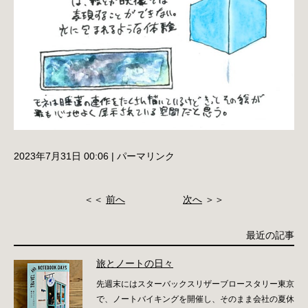
2023年7月31日 00:06
|
パーマリンク
＜＜
前へ
次へ
＞＞
最近の記事
旅とノートの日々
先週末にはスターバックスリザーブロースタリー東京
で、ノートバイキングを開催し、そのまま会社の夏休