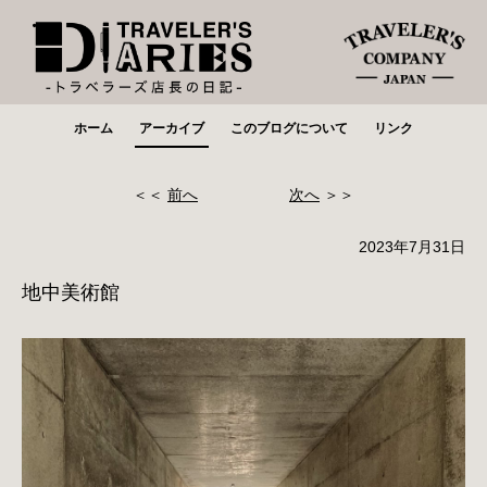
ホーム
アーカイブ
このブログについて
リンク
＜＜
前へ
次へ
＞＞
2023年7月31日
地中美術館