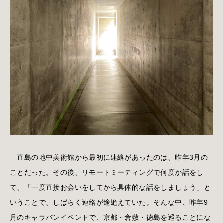
直島の地中美術館から最初に連絡があったのは、昨年3月の
ことだった。その後、リモートミーティングで何度か話をし
て、「一度直接お会いをしてから具体的な話をしましょう」と
いうことで、しばらく連絡が途絶えていた。そんな中、昨年9
月のキャラバンイベントで、京都・倉敷・徳島を巡ることにな