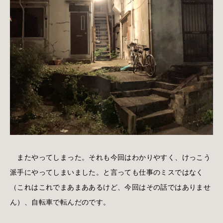
またやってしまった。それも今回はわかりやすく、けっこう
派手にやってしまいました。と言っても仕事のミスではなく
（これはこれでまあまああるけど、今回はその話ではありませ
ん）、自転車で転んだのです。