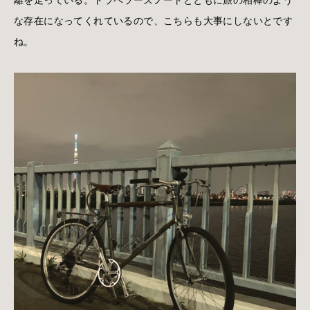
な存在になってくれているので、こちらも大事にしないとです
ね。