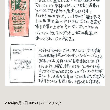
2024年9月 2日 00:50
|
パーマリンク