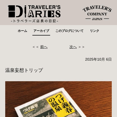
ホーム
アーカイブ
このブログについて
リンク
＜＜
前へ
次へ
＞＞
2025年10月 6日
温泉妄想トリップ